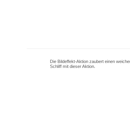
Die Bildeffekt-Aktion zaubert einen weich
Schliff mit dieser Aktion.