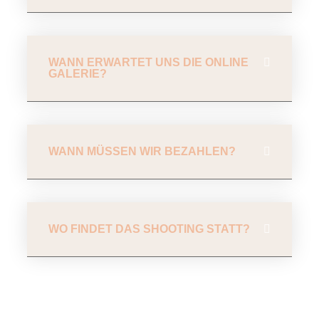
WANN ERWARTET UNS DIE ONLINE
GALERIE?
WANN MÜSSEN WIR BEZAHLEN?
WO FINDET DAS SHOOTING STATT?