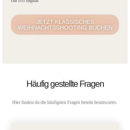
cm
und
digital
JETZT KLASSISCHES
WEIHNACHTSSHOOTING BUCHEN
Häufig gestellte Fragen
Hier findest du die häufigsten Fragen bereits beantwortet.