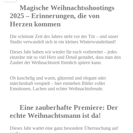
Magische Weihnachtsshootings
2025 – Erinnerungen, die von
Herzen kommen
Die schönste Zeit des Jahres steht vor der Tür – und unser
Studio verwandelt sich in ein kleines Winterwunderland!
Dieses Jahr haben wir wieder für euch vorbereitet – jedes
einzelne mit so viel Herz und Detail gestaltet, dass man den
Zauber der Weihnachtszeit förmlich spüren kann.
Ob kuschelig und warm, glitzernd und elegant oder
märchenhaft verspielt – hier entstehen Bilder voller
Emotionen, Lachen und echter Weihnachtsfreude.
Eine zauberhafte Premiere: Der
echte Weihnachtsmann ist da!
Dieses Jahr wartet eine ganz besondere Überraschung auf