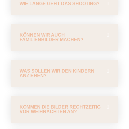
WIE LANGE GEHT DAS SHOOTING?
KÖNNEN WIR AUCH
FAMILIENBILDER MACHEN?
WAS SOLLEN WIR DEN KINDERN
ANZIEHEN?
KOMMEN DIE BILDER RECHTZEITIG
VOR WEIHNACHTEN AN?