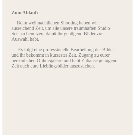
Zum Ablauf:
Beim weihnachtlichen Shooting haben wir
ausreichend Zeit, um alle unsere traumhaften Studio-
Sets zu benutzen, damit ihr genügend Bilder zur
Auswahl habt.
Es folgt eine professionelle Bearbeitung der Bilder
und ihr bekommt in kürzester Zeit, Zugang zu eurer
persönlichen Onlinegalerie und habt Zuhause genügend
Zeit euch eure Lieblingsbilder auszusuchen.