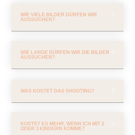
WIE VIELE BILDER DÜRFEN WIR
AUSSUCHEN?
WIE LANGE DÜRFEN WIR DIE BILDER
AUSSUCHEN?
WAS KOSTET DAS SHOOTING?
KOSTET ES MEHR, WENN ICH MIT 2
ODER 3 KINDERN KOMME?